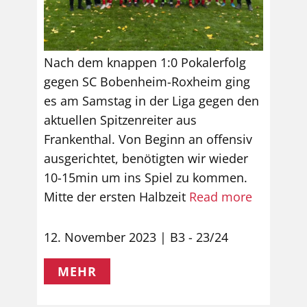
Nach dem knappen 1:0 Pokalerfolg
gegen SC Bobenheim-Roxheim ging
es am Samstag in der Liga gegen den
aktuellen Spitzenreiter aus
Frankenthal. Von Beginn an offensiv
ausgerichtet, benötigten wir wieder
10-15min um ins Spiel zu kommen.
Mitte der ersten Halbzeit
Read more
12. November 2023
B3 - 23/24
MEHR