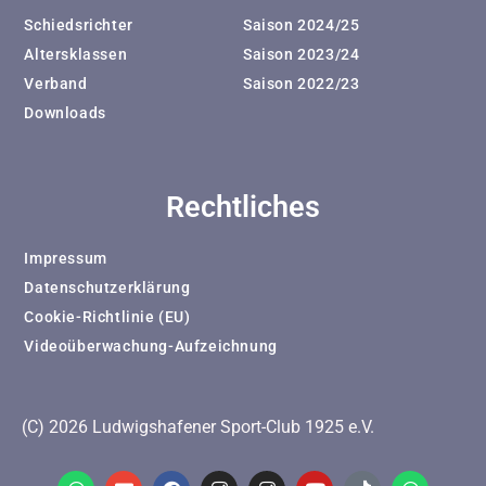
Schiedsrichter
Saison 2024/25
Altersklassen
Saison 2023/24
Verband
Saison 2022/23
Downloads
Rechtliches
Impressum
Datenschutzerklärung
Cookie-Richtlinie (EU)
Videoüberwachung-Aufzeichnung
(C) 2026 Ludwigshafener Sport-Club 1925 e.V.