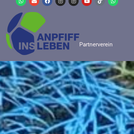
Partnerverein