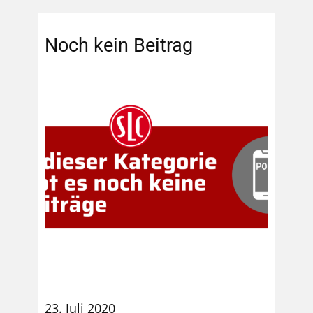
Noch kein Beitrag
23. Juli 2020