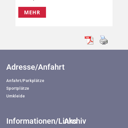
MEHR
Adresse/Anfahrt
Anfahrt/Parkplätze
Sportplätze
Umkleide
Informationen/Links
Archiv