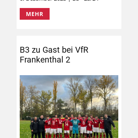
MEHR
B3 zu Gast bei VfR
Frankenthal 2