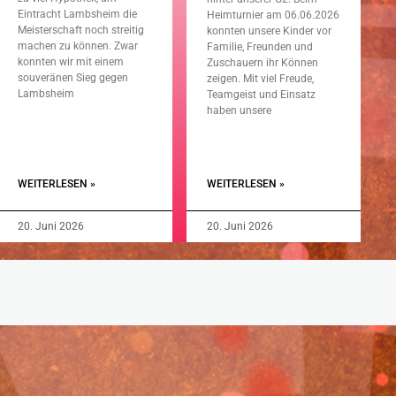
Eintracht Lambsheim die
Heimturnier am 06.06.2026
Meisterschaft noch streitig
konnten unsere Kinder vor
machen zu können. Zwar
Familie, Freunden und
konnten wir mit einem
Zuschauern ihr Können
souveränen Sieg gegen
zeigen. Mit viel Freude,
Lambsheim
Teamgeist und Einsatz
haben unsere
WEITERLESEN »
WEITERLESEN »
20. Juni 2026
20. Juni 2026