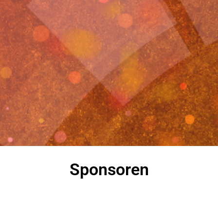
Sponsoren