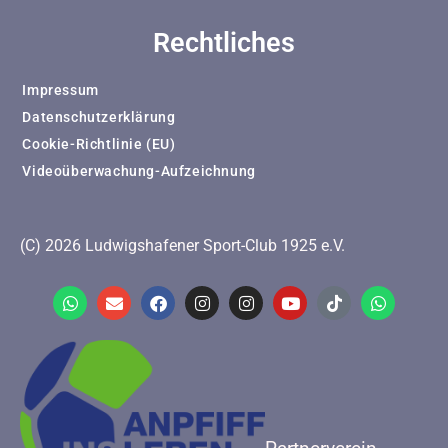
Rechtliches
Impressum
Datenschutzerklärung
Cookie-Richtlinie (EU)
Videoüberwachung-Aufzeichnung
(C) 2026 Ludwigshafener Sport-Club 1925 e.V.