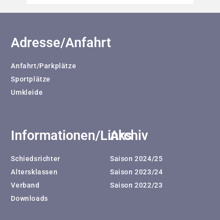
Adresse/Anfahrt
Anfahrt/Parkplätze
Sportplätze
Umkleide
Informationen/Links
Archiv
Schiedsrichter
Saison 2024/25
Altersklassen
Saison 2023/24
Verband
Saison 2022/23
Downloads