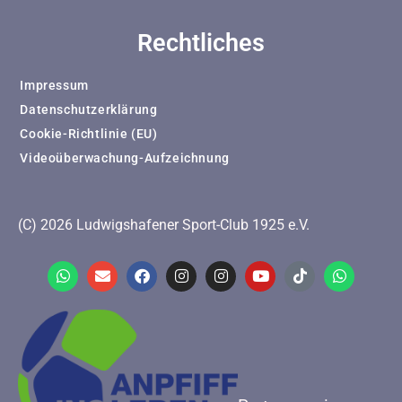
Rechtliches
Impressum
Datenschutzerklärung
Cookie-Richtlinie (EU)
Videoüberwachung-Aufzeichnung
(C) 2026 Ludwigshafener Sport-Club 1925 e.V.