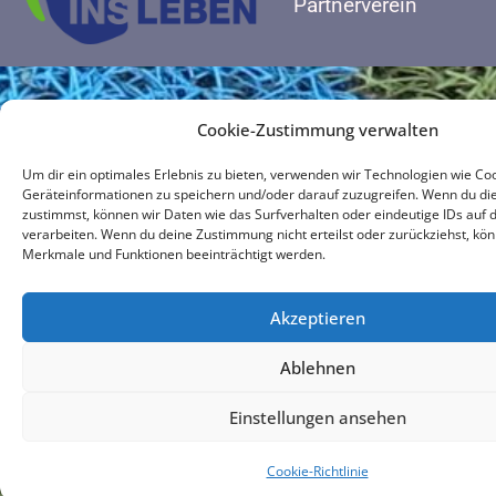
Partnerverein
Cookie-Zustimmung verwalten
Um dir ein optimales Erlebnis zu bieten, verwenden wir Technologien wie Co
Geräteinformationen zu speichern und/oder darauf zuzugreifen. Wenn du di
zustimmst, können wir Daten wie das Surfverhalten oder eindeutige IDs auf 
verarbeiten. Wenn du deine Zustimmung nicht erteilst oder zurückziehst, k
Merkmale und Funktionen beeinträchtigt werden.
Akzeptieren
Ablehnen
Einstellungen ansehen
Cookie-Richtlinie