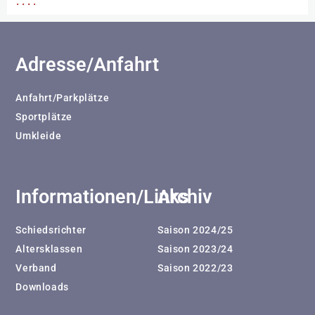
Adresse/Anfahrt
Anfahrt/Parkplätze
Sportplätze
Umkleide
Informationen/Links
Archiv
Schiedsrichter
Saison 2024/25
Altersklassen
Saison 2023/24
Verband
Saison 2022/23
Downloads