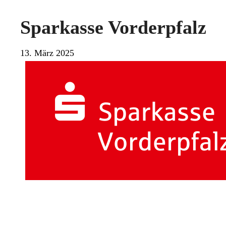
Sparkasse Vorderpfalz
13. März 2025