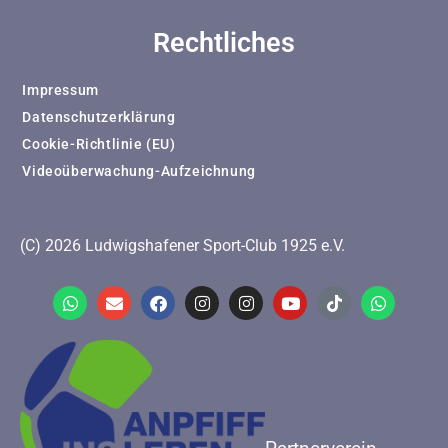
Rechtliches
Impressum
Datenschutzerklärung
Cookie-Richtlinie (EU)
Videoüberwachung-Aufzeichnung
(C) 2026 Ludwigshafener Sport-Club 1925 e.V.