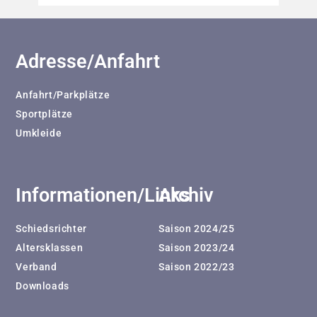
Adresse/Anfahrt
Anfahrt/Parkplätze
Sportplätze
Umkleide
Informationen/Links
Archiv
Schiedsrichter
Saison 2024/25
Altersklassen
Saison 2023/24
Verband
Saison 2022/23
Downloads