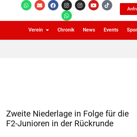
Anfr
Verein
Chronik
News
Events
Spo
Zweite Niederlage in Folge für die
F2-Junioren in der Rückrunde