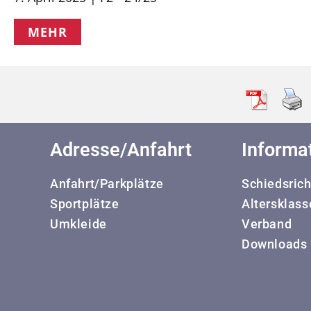
MEHR
Adresse/Anfahrt
Informa
Anfahrt/Parkplätze
Schiedsrich
Sportplätze
Altersklass
Umkleide
Verband
Downloads