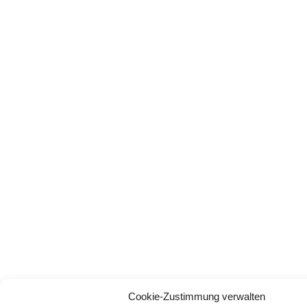
Cookie-Zustimmung verwalten