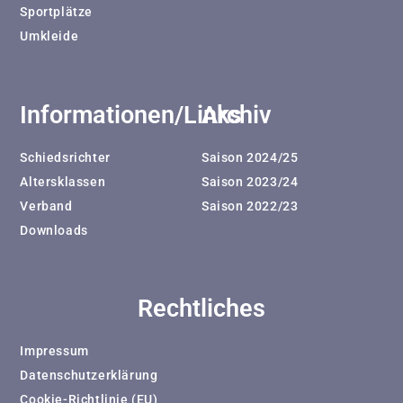
Sportplätze
Umkleide
Informationen/Links
Archiv
Schiedsrichter
Saison 2024/25
Altersklassen
Saison 2023/24
Verband
Saison 2022/23
Downloads
Rechtliches
Impressum
Datenschutzerklärung
Cookie-Richtlinie (EU)