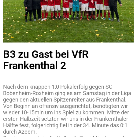
B3 zu Gast bei VfR
Frankenthal 2
Nach dem knappen 1:0 Pokalerfolg gegen SC
Bobenheim-Roxheim ging es am Samstag in der Liga
gegen den aktuellen Spitzenreiter aus Frankenthal.
Von Beginn an offensiv ausgerichtet, benötigten wir
wieder 10-15min um ins Spiel zu kommen. Mitte der
ersten Halbzeit setzten wir uns in der Frankenthaler
Hälfte fest, folgerichtig fiel in der 34. Minute das 0:1
durch Azeem.