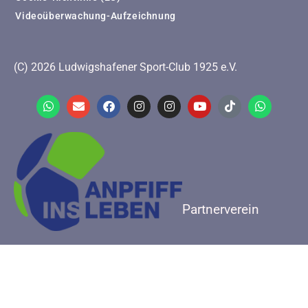
Videoüberwachung-Aufzeichnung
(C) 2026 Ludwigshafener Sport-Club 1925 e.V.
Partnerverein