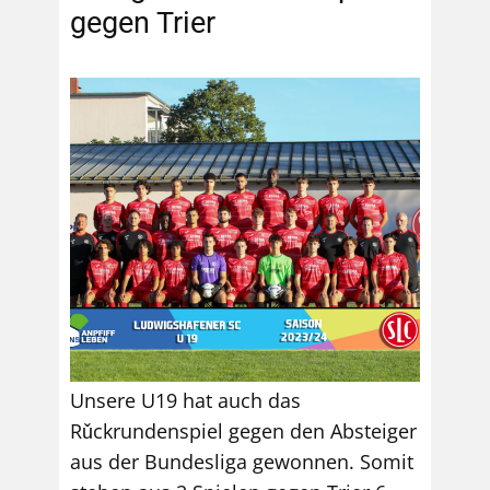
gegen Trier
Unsere U19 hat auch das
Rǔckrundenspiel gegen den Absteiger
aus der Bundesliga gewonnen. Somit