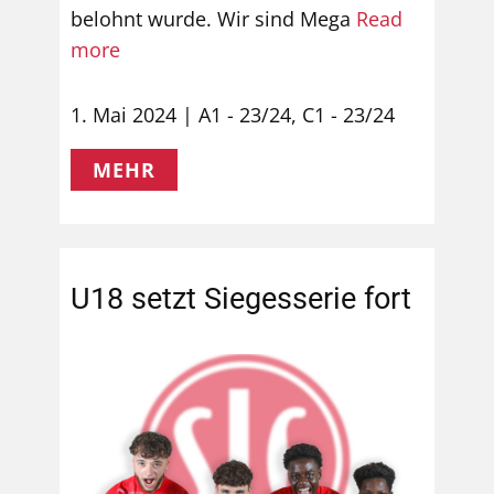
belohnt wurde. Wir sind Mega
Read
more
1. Mai 2024
A1 - 23/24
,
C1 - 23/24
MEHR
U18 setzt Siegesserie fort