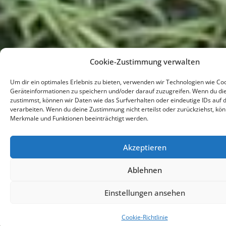
Cookie-Zustimmung verwalten
Um dir ein optimales Erlebnis zu bieten, verwenden wir Technologien wie Co
Geräteinformationen zu speichern und/oder darauf zuzugreifen. Wenn du di
zustimmst, können wir Daten wie das Surfverhalten oder eindeutige IDs auf 
verarbeiten. Wenn du deine Zustimmung nicht erteilst oder zurückziehst, k
Merkmale und Funktionen beeinträchtigt werden.
Akzeptieren
Ablehnen
Einstellungen ansehen
Cookie-Richtlinie