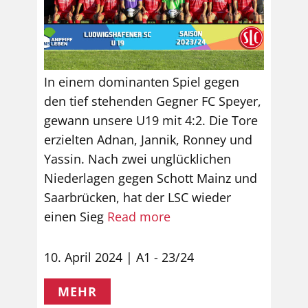
In einem dominanten Spiel gegen
den tief stehenden Gegner FC Speyer,
gewann unsere U19 mit 4:2. Die Tore
erzielten Adnan, Jannik, Ronney und
Yassin. Nach zwei unglücklichen
Niederlagen gegen Schott Mainz und
Saarbrücken, hat der LSC wieder
einen Sieg
Read more
10. April 2024
A1 - 23/24
MEHR