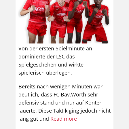
Von der ersten Spielminute an
dominierte der LSC das
Spielgeschehen und wirkte
spielerisch überlegen.
Bereits nach wenigen Minuten war
deutlich, dass FC Bav.Wörth sehr
defensiv stand und nur auf Konter
lauerte. Diese Taktik ging jedoch nicht
lang gut und
Read more