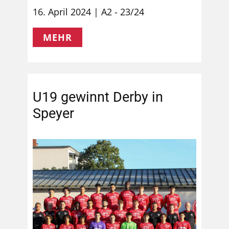
16. April 2024
A2 - 23/24
MEHR
U19 gewinnt Derby in
Speyer