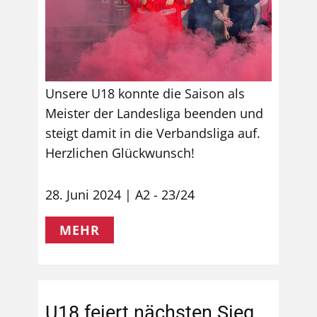
Unsere U18 konnte die Saison als
Meister der Landesliga beenden und
steigt damit in die Verbandsliga auf.
Herzlichen Glückwunsch!
28. Juni 2024
A2 - 23/24
MEHR
U18 feiert nächsten Sieg