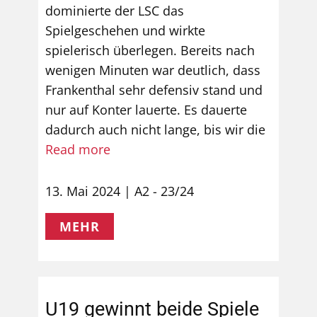
dominierte der LSC das
Spielgeschehen und wirkte
spielerisch überlegen. Bereits nach
wenigen Minuten war deutlich, dass
Frankenthal sehr defensiv stand und
nur auf Konter lauerte. Es dauerte
dadurch auch nicht lange, bis wir die
Read more
13. Mai 2024
A2 - 23/24
MEHR
U19 gewinnt beide Spiele