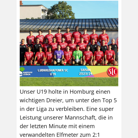
Unser U19 holte in Homburg einen
wichtigen Dreier, um unter den Top 5
in der Liga zu verbleiben. Eine super
Leistung unserer Mannschaft, die in
der letzten Minute mit einem
verwandelten Elfmeter zum 2:1