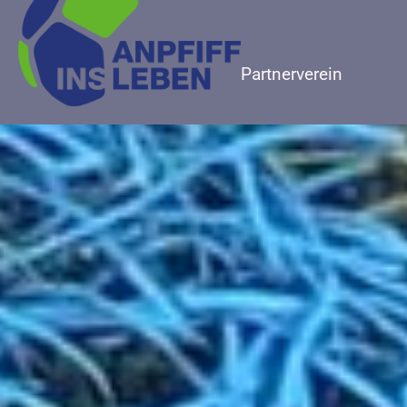
Partnerverein