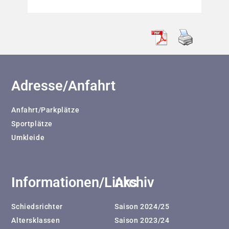
Adresse/Anfahrt
Anfahrt/Parkplätze
Sportplätze
Umkleide
Informationen/Links
Archiv
Schiedsrichter
Saison 2024/25
Altersklassen
Saison 2023/24