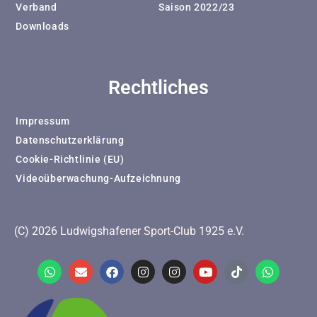
Verband
Saison 2022/23
Downloads
Rechtliches
Impressum
Datenschutzerklärung
Cookie-Richtlinie (EU)
Videoüberwachung-Aufzeichnung
(C) 2026 Ludwigshafener Sport-Club 1925 e.V.