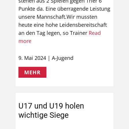
stehen aus 2 Spielen gegen Trier 6
Punkte da. Eine überragende Leistung
unsere Mannschaft.Wir mussten
heute eine hohe Leidensbereitschaft
an den Tag legen, so Trainer
Read
more
9. Mai 2024
A-Jugend
MEHR
U17 und U19 holen
wichtige Siege