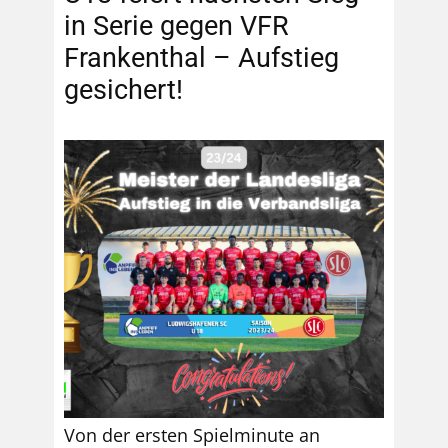
in Serie gegen VFR
Frankenthal – Aufstieg
gesichert!
Von der ersten Spielminute an