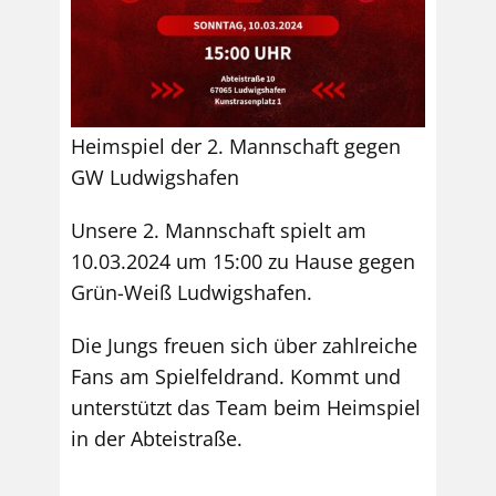
Heimspiel der 2. Mannschaft gegen
GW Ludwigshafen
Unsere 2. Mannschaft spielt am
10.03.2024 um 15:00 zu Hause gegen
Grün-Weiß Ludwigshafen.
Die Jungs freuen sich über zahlreiche
Fans am Spielfeldrand. Kommt und
unterstützt das Team beim Heimspiel
in der Abteistraße.