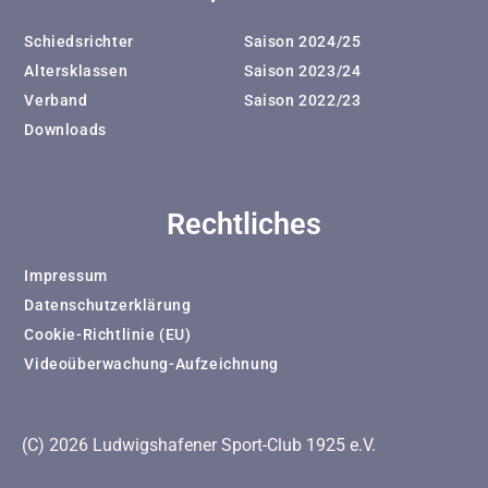
Schiedsrichter
Saison 2024/25
Altersklassen
Saison 2023/24
Verband
Saison 2022/23
Downloads
Rechtliches
Impressum
Datenschutzerklärung
Cookie-Richtlinie (EU)
Videoüberwachung-Aufzeichnung
(C) 2026 Ludwigshafener Sport-Club 1925 e.V.