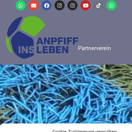
Partnerverein
Cookie-Zustimmung verwalten