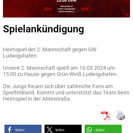
Spielankündigung
Heimspiel der 2. Mannschaft gegen GW
Ludwigshafen
Unsere 2. Mannschaft spielt am 10.03.2024 um
15:00 zu Hause gegen Grün-Weiß Ludwigshafen.
Die Jungs freuen sich über zahlreiche Fans am
Spielfeldrand. Kommt und unterstützt das Team beim
Heimspiel in der Abteistraße.
teilen
teilen
teilen