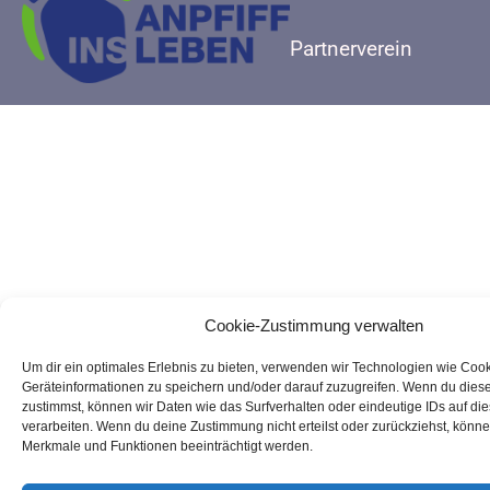
Partnerverein
Cookie-Zustimmung verwalten
Um dir ein optimales Erlebnis zu bieten, verwenden wir Technologien wie Coo
Geräteinformationen zu speichern und/oder darauf zuzugreifen. Wenn du dies
zustimmst, können wir Daten wie das Surfverhalten oder eindeutige IDs auf di
verarbeiten. Wenn du deine Zustimmung nicht erteilst oder zurückziehst, könn
Merkmale und Funktionen beeinträchtigt werden.