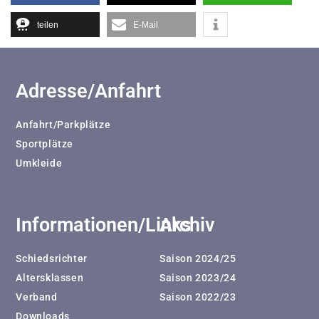
teilen
E-Mail
Adresse/Anfahrt
Anfahrt/Parkplätze
Sportplätze
Umkleide
Informationen/Links
Archiv
Schiedsrichter
Saison 2024/25
Altersklassen
Saison 2023/24
Verband
Saison 2022/23
Downloads