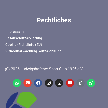
Rechtliches
Impressum
Datenschutzerklärung
Cookie-Richtlinie (EU)
Videoüberwachung-Aufzeichnung
(C) 2026 Ludwigshafener Sport-Club 1925 e.V.