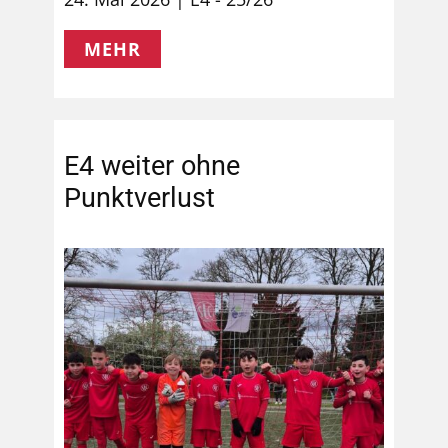
MEHR
E4 weiter ohne
Punktverlust