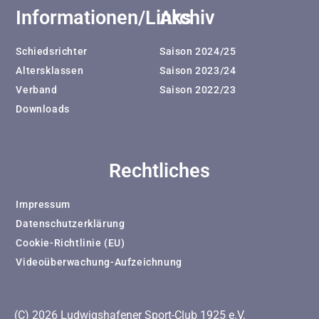
Informationen/Links
Archiv
Schiedsrichter
Saison 2024/25
Altersklassen
Saison 2023/24
Verband
Saison 2022/23
Downloads
Rechtliches
Impressum
Datenschutzerklärung
Cookie-Richtlinie (EU)
Videoüberwachung-Aufzeichnung
(C) 2026 Ludwigshafener Sport-Club 1925 e.V.