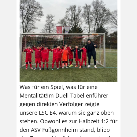
Was für ein Spiel, was für eine
Mentalität!Im Duell Tabellenführer
gegen direkten Verfolger zeigte
unsere LSC E4, warum sie ganz oben
stehen. Obwohl es zur Halbzeit 1:2 für
den ASV Fußgönnheim stand, blieb