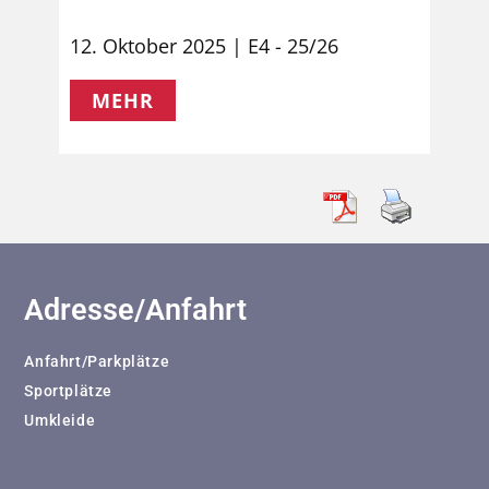
12. Oktober 2025
E4 - 25/26
MEHR
Adresse/Anfahrt
Anfahrt/Parkplätze
Sportplätze
Umkleide