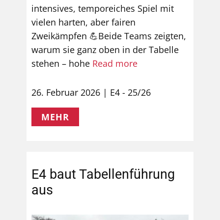
intensives, temporeiches Spiel mit
vielen harten, aber fairen
Zweikämpfen 💪Beide Teams zeigten,
warum sie ganz oben in der Tabelle
stehen – hohe
Read more
26. Februar 2026
E4 - 25/26
MEHR
E4 baut Tabellenführung
aus