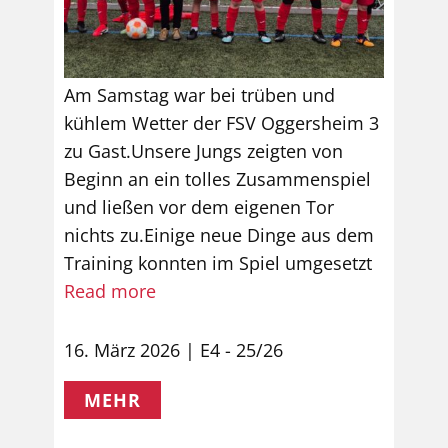
Am Samstag war bei trüben und
kühlem Wetter der FSV Oggersheim 3
zu Gast.Unsere Jungs zeigten von
Beginn an ein tolles Zusammenspiel
und ließen vor dem eigenen Tor
nichts zu.Einige neue Dinge aus dem
Training konnten im Spiel umgesetzt
Read more
16. März 2026
E4 - 25/26
MEHR