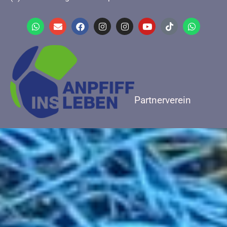
Partnerverein