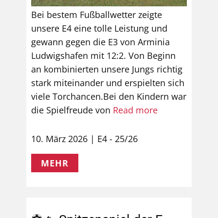
Bei bestem Fußballwetter zeigte
unsere E4 eine tolle Leistung und
gewann gegen die E3 von Arminia
Ludwigshafen mit 12:2. Von Beginn
an kombinierten unsere Jungs richtig
stark miteinander und erspielten sich
viele Torchancen.Bei den Kindern war
die Spielfreude von
Read more
10. März 2026
E4 - 25/26
MEHR