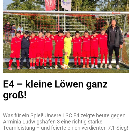
E4 – kleine Löwen ganz
groß!
Was für ein Spiel! Unsere LSC E4 zeigte heute gegen
Arminia Ludwigshafen 3 eine richtig starke
Teamleistung – und feierte einen verdienten 7:1-Sieg!