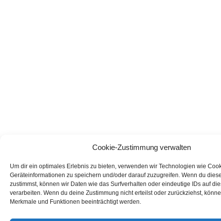
Cookie-Zustimmung verwalten
Um dir ein optimales Erlebnis zu bieten, verwenden wir Technologien wie Coo
Geräteinformationen zu speichern und/oder darauf zuzugreifen. Wenn du dies
zustimmst, können wir Daten wie das Surfverhalten oder eindeutige IDs auf di
verarbeiten. Wenn du deine Zustimmung nicht erteilst oder zurückziehst, könn
Merkmale und Funktionen beeinträchtigt werden.