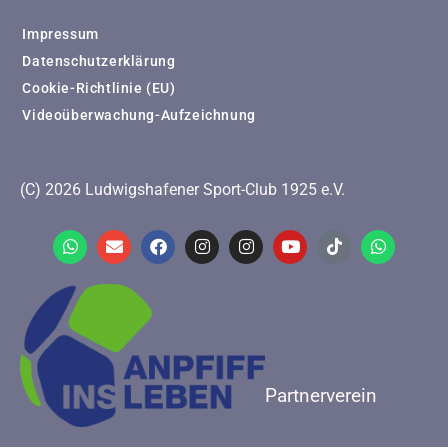
Impressum
Datenschutzerklärung
Cookie-Richtlinie (EU)
Videoüberwachung-Aufzeichnung
(C) 2026 Ludwigshafener Sport-Club 1925 e.V.
Partnerverein