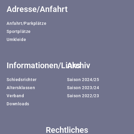
Adresse/Anfahrt
Anfahrt/Parkplätze
Sportplätze
Umkleide
Informationen/Links
Archiv
Schiedsrichter
Saison 2024/25
Altersklassen
Saison 2023/24
Verband
Saison 2022/23
Downloads
Rechtliches