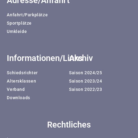
Adresse/Anfahrt
Anfahrt/Parkplätze
Sportplätze
Umkleide
Informationen/Links
Archiv
Schiedsrichter
Saison 2024/25
Altersklassen
Saison 2023/24
Verband
Saison 2022/23
Downloads
Rechtliches