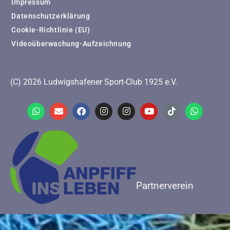
Impressum
Datenschutzerklärung
Cookie-Richtlinie (EU)
Videoüberwachung-Aufzeichnung
(C) 2026 Ludwigshafener Sport-Club 1925 e.V.
Partnerverein