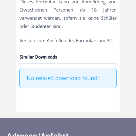
Dieses Formular kann zur Anmeldung von
Erwachsenen Personen ab 18 Jahren
verwendet werden, sofern sie keine Schüler
oder Studenten sind.
Version zum Ausfüllen des Formulars am PC.
Similar Downloads
No related download found!