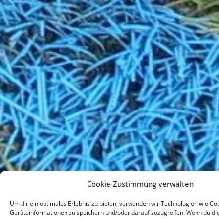
Cookie-Zustimmung verwalten
Um dir ein optimales Erlebnis zu bieten, verwenden wir Technologien wie Co
Geräteinformationen zu speichern und/oder darauf zuzugreifen. Wenn du di