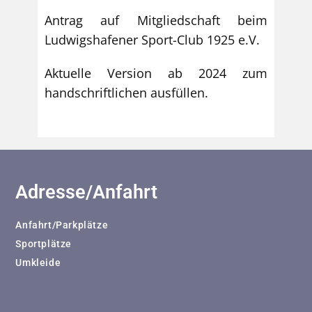
Antrag auf Mitgliedschaft beim
Ludwigshafener Sport-Club 1925 e.V.
Aktuelle Version ab 2024 zum
handschriftlichen ausfüllen.
Adresse/Anfahrt
Anfahrt/Parkplätze
Sportplätze
Umkleide