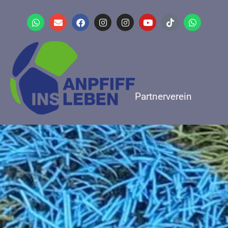
Partnerverein