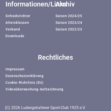
Informationen/Links
Archiv
Schiedsrichter
Saison 2024/25
Altersklassen
Saison 2023/24
Verband
Saison 2022/23
Downloads
Rechtliches
Impressum
Datenschutzerklärung
Cookie-Richtlinie (EU)
Videoüberwachung-Aufzeichnung
(C) 2026 Ludwigshafener Sport-Club 1925 e.V.