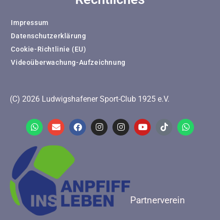
Impressum
Datenschutzerklärung
Cookie-Richtlinie (EU)
Videoüberwachung-Aufzeichnung
(C) 2026 Ludwigshafener Sport-Club 1925 e.V.
Partnerverein