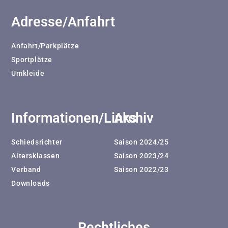
Adresse/Anfahrt
Anfahrt/Parkplätze
Sportplätze
Umkleide
Informationen/Links
Archiv
Schiedsrichter
Saison 2024/25
Altersklassen
Saison 2023/24
Verband
Saison 2022/23
Downloads
Rechtliches