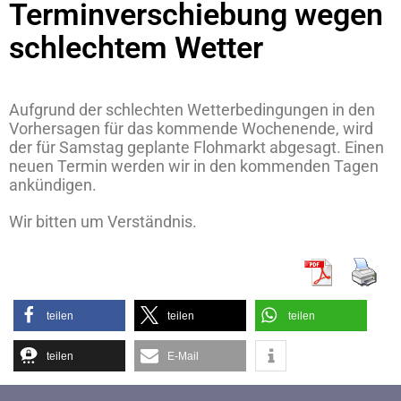
Terminverschiebung wegen
schlechtem Wetter
Aufgrund der schlechten Wetterbedingungen in den
Vorhersagen für das kommende Wochenende, wird
der für Samstag geplante Flohmarkt abgesagt. Einen
neuen Termin werden wir in den kommenden Tagen
ankündigen.
Wir bitten um Verständnis.
teilen
teilen
teilen
teilen
E-Mail