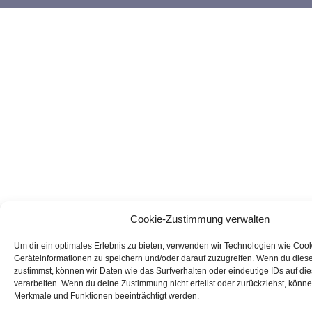
Cookie-Zustimmung verwalten
Um dir ein optimales Erlebnis zu bieten, verwenden wir Technologien wie Coo
Geräteinformationen zu speichern und/oder darauf zuzugreifen. Wenn du dies
zustimmst, können wir Daten wie das Surfverhalten oder eindeutige IDs auf di
verarbeiten. Wenn du deine Zustimmung nicht erteilst oder zurückziehst, könn
Merkmale und Funktionen beeinträchtigt werden.