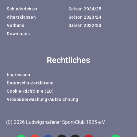
Schiedsrichter
Saison 2024/25
Altersklassen
Saison 2023/24
Verband
Saison 2022/23
Downloads
Rechtliches
Impressum
Datenschutzerklärung
Cookie-Richtlinie (EU)
Videoüberwachung-Aufzeichnung
(C) 2026 Ludwigshafener Sport-Club 1925 e.V.