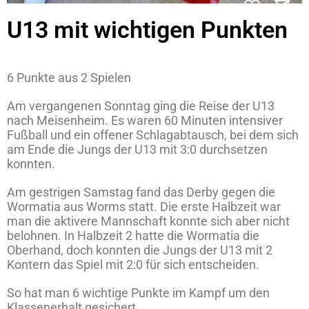
U13 mit wichtigen Punkten
6 Punkte aus 2 Spielen
Am vergangenen Sonntag ging die Reise der U13
nach Meisenheim. Es waren 60 Minuten intensiver
Fußball und ein offener Schlagabtausch, bei dem sich
am Ende die Jungs der U13 mit 3:0 durchsetzen
konnten.
Am gestrigen Samstag fand das Derby gegen die
Wormatia aus Worms statt. Die erste Halbzeit war
man die aktivere Mannschaft konnte sich aber nicht
belohnen. In Halbzeit 2 hatte die Wormatia die
Oberhand, doch konnten die Jungs der U13 mit 2
Kontern das Spiel mit 2:0 für sich entscheiden.
So hat man 6 wichtige Punkte im Kampf um den
Klassenerhalt gesichert.