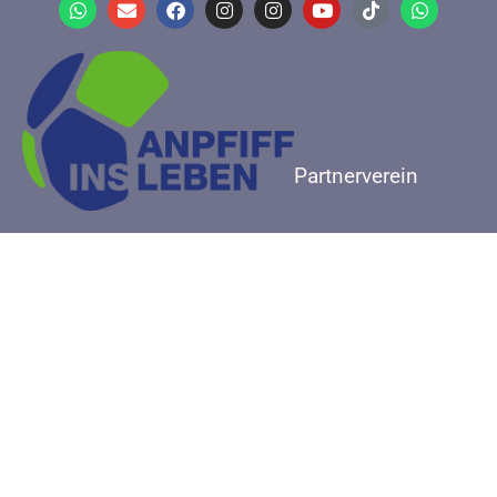
Partnerverein