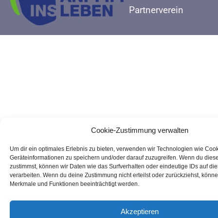
Partnerverein
Cookie-Zustimmung verwalten
Um dir ein optimales Erlebnis zu bieten, verwenden wir Technologien wie Coo
Geräteinformationen zu speichern und/oder darauf zuzugreifen. Wenn du dies
zustimmst, können wir Daten wie das Surfverhalten oder eindeutige IDs auf di
verarbeiten. Wenn du deine Zustimmung nicht erteilst oder zurückziehst, könn
Merkmale und Funktionen beeinträchtigt werden.
Akzeptieren