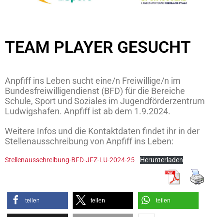
TEAM PLAYER GESUCHT
Anpfiff ins Leben sucht eine/n Freiwillige/n im
Bundesfreiwilligendienst (BFD) für die Bereiche
Schule, Sport und Soziales im Jugendförderzentrum
Ludwigshafen. Anpfiff ist ab dem 1.9.2024.
Weitere Infos und die Kontaktdaten findet ihr in der
Stellenausschreibung von Anpfiff ins Leben:
Stellenausschreibung-BFD-JFZ-LU-2024-25
Herunterladen
teilen
teilen
teilen