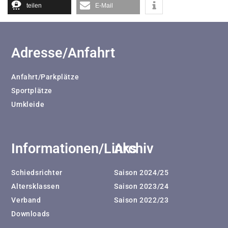
teilen
E-Mail
Adresse/Anfahrt
Anfahrt/Parkplätze
Sportplätze
Umkleide
Informationen/Links
Archiv
Schiedsrichter
Saison 2024/25
Altersklassen
Saison 2023/24
Verband
Saison 2022/23
Downloads