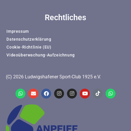
Rechtliches
Impressum
Datenschutzerklärung
Cookie-Richtlinie (EU)
Videoüberwachung-Aufzeichnung
(C) 2026 Ludwigshafener Sport-Club 1925 e.V.