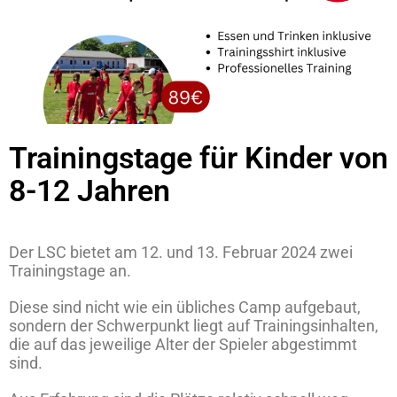
Trainingstage für Kinder von
8-12 Jahren
Der LSC bietet am 12. und 13. Februar 2024 zwei
Trainingstage an.
Diese sind nicht wie ein übliches Camp aufgebaut,
sondern der Schwerpunkt liegt auf Trainingsinhalten,
die auf das jeweilige Alter der Spieler abgestimmt
sind.