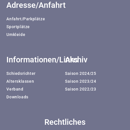
Adresse/Anfahrt
Anfahrt/Parkplätze
Sportplätze
Umkleide
Informationen/Links
Archiv
Schiedsrichter
Saison 2024/25
Altersklassen
Saison 2023/24
Verband
Saison 2022/23
Downloads
Rechtliches