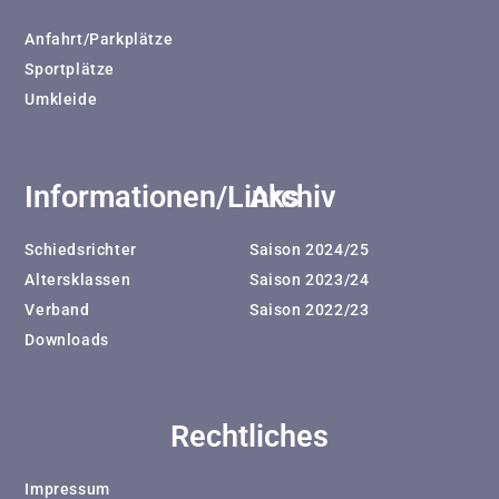
Anfahrt/Parkplätze
Sportplätze
Umkleide
Informationen/Links
Archiv
Schiedsrichter
Saison 2024/25
Altersklassen
Saison 2023/24
Verband
Saison 2022/23
Downloads
Rechtliches
Impressum