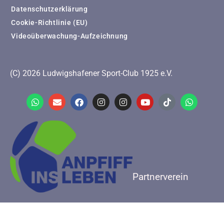
Datenschutzerklärung
Cookie-Richtlinie (EU)
Videoüberwachung-Aufzeichnung
(C) 2026 Ludwigshafener Sport-Club 1925 e.V.
Partnerverein