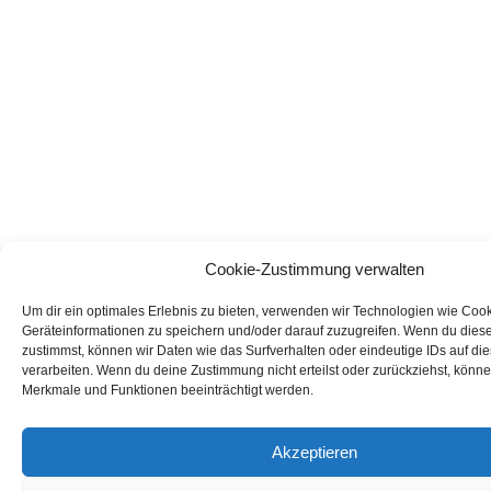
Cookie-Zustimmung verwalten
Um dir ein optimales Erlebnis zu bieten, verwenden wir Technologien wie Coo
Geräteinformationen zu speichern und/oder darauf zuzugreifen. Wenn du dies
zustimmst, können wir Daten wie das Surfverhalten oder eindeutige IDs auf di
verarbeiten. Wenn du deine Zustimmung nicht erteilst oder zurückziehst, könn
Merkmale und Funktionen beeinträchtigt werden.
Akzeptieren