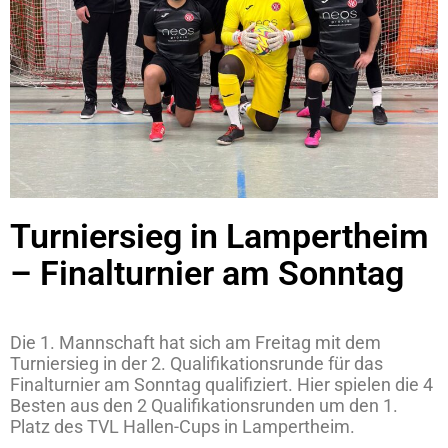
Turniersieg in Lampertheim
– Finalturnier am Sonntag
Die 1. Mannschaft hat sich am Freitag mit dem
Turniersieg in der 2. Qualifikationsrunde für das
Finalturnier am Sonntag qualifiziert. Hier spielen die 4
Besten aus den 2 Qualifikationsrunden um den 1.
Platz des TVL Hallen-Cups in Lampertheim.