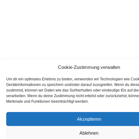
Cookie-Zustimmung verwalten
Um dir ein optimales Erlebnis zu bieten, verwenden wir Technologien wie Coo
Geräteinformationen zu speichern und/oder darauf zuzugreifen. Wenn du dies
zustimmst, können wir Daten wie das Surfverhalten oder eindeutige IDs auf di
verarbeiten. Wenn du deine Zustimmung nicht erteilst oder zurückziehst, könn
Merkmale und Funktionen beeinträchtigt werden.
Akzeptieren
Ablehnen