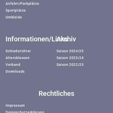
Anfahrt/Parkplätze
Sportplätze
Umkleide
Informationen/Links
Archiv
Schiedsrichter
Saison 2024/25
Altersklassen
Saison 2023/24
Verband
Saison 2022/23
Downloads
Rechtliches
Impressum
Datenschutzerklärung