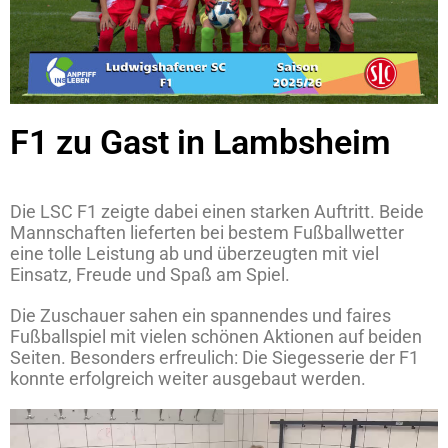
F1 zu Gast in Lambsheim
Die LSC F1 zeigte dabei einen starken Auftritt. Beide
Mannschaften lieferten bei bestem Fußballwetter
eine tolle Leistung ab und überzeugten mit viel
Einsatz, Freude und Spaß am Spiel.
Die Zuschauer sahen ein spannendes und faires
Fußballspiel mit vielen schönen Aktionen auf beiden
Seiten. Besonders erfreulich: Die Siegesserie der F1
konnte erfolgreich weiter ausgebaut werden.