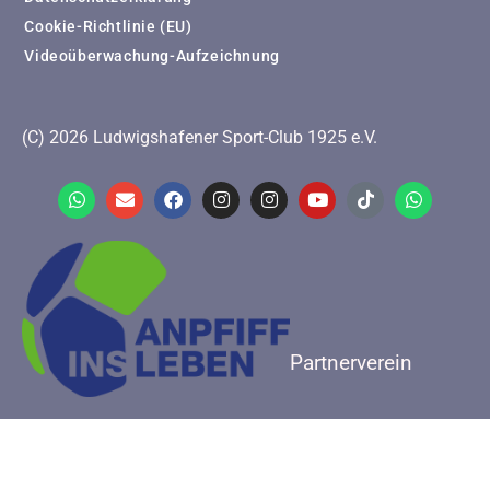
Cookie-Richtlinie (EU)
Videoüberwachung-Aufzeichnung
(C) 2026 Ludwigshafener Sport-Club 1925 e.V.
Partnerverein