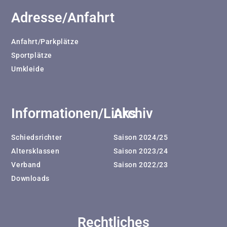
Adresse/Anfahrt
Anfahrt/Parkplätze
Sportplätze
Umkleide
Informationen/Links
Archiv
Schiedsrichter
Saison 2024/25
Altersklassen
Saison 2023/24
Verband
Saison 2022/23
Downloads
Rechtliches