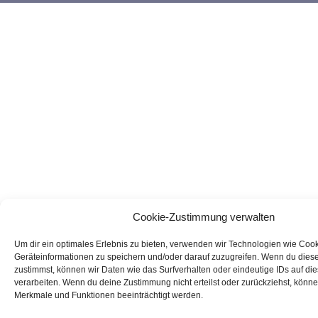
Cookie-Zustimmung verwalten
Um dir ein optimales Erlebnis zu bieten, verwenden wir Technologien wie Coo
Geräteinformationen zu speichern und/oder darauf zuzugreifen. Wenn du dies
zustimmst, können wir Daten wie das Surfverhalten oder eindeutige IDs auf di
verarbeiten. Wenn du deine Zustimmung nicht erteilst oder zurückziehst, könn
Merkmale und Funktionen beeinträchtigt werden.