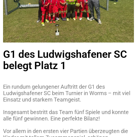
G1 des Ludwigshafener SC
belegt Platz 1
Ein rundum gelungener Auftritt der G1 des
Ludwigshafener SC beim Turnier in Worms – mit viel
Einsatz und starkem Teamgeist.
Insgesamt bestritt das Team fünf Spiele und konnte
alle fünf gewinnen. Eine perfekte Bilanz!
Vor allem in den ersten vier Partien überzeugten die