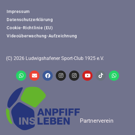
Impressum
Datenschutzerklärung
Cookie-Richtlinie (EU)
Videoüberwachung-Aufzeichnung
(C) 2026 Ludwigshafener Sport-Club 1925 e.V.
Partnerverein