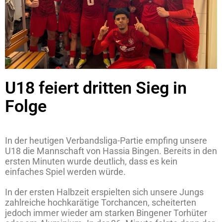
U18 feiert dritten Sieg in
Folge
In der heutigen Verbandsliga-Partie empfing unsere
U18 die Mannschaft von Hassia Bingen. Bereits in den
ersten Minuten wurde deutlich, dass es kein
einfaches Spiel werden würde.
In der ersten Halbzeit erspielten sich unsere Jungs
zahlreiche hochkarätige Torchancen, scheiterten
jedoch immer wieder am starken Bingener Torhüter