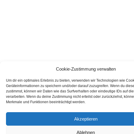
Cookie-Zustimmung verwalten
Um dir ein optimales Erlebnis zu bieten, verwenden wir Technologien wie Coo
Geräteinformationen zu speichern und/oder darauf zuzugreifen. Wenn du dies
zustimmst, können wir Daten wie das Surfverhalten oder eindeutige IDs auf di
verarbeiten. Wenn du deine Zustimmung nicht erteilst oder zurückziehst, könn
Merkmale und Funktionen beeinträchtigt werden.
Akzeptieren
Ablehnen