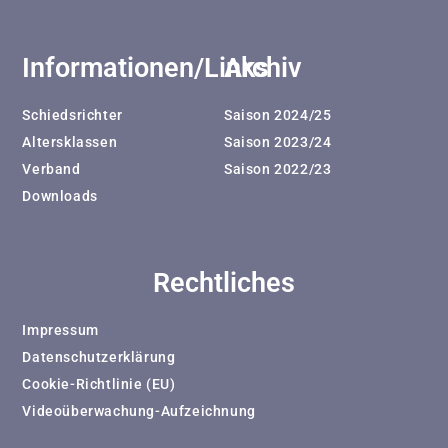
Informationen/Links
Archiv
Schiedsrichter
Saison 2024/25
Altersklassen
Saison 2023/24
Verband
Saison 2022/23
Downloads
Rechtliches
Impressum
Datenschutzerklärung
Cookie-Richtlinie (EU)
Videoüberwachung-Aufzeichnung