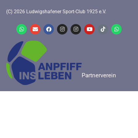
(C) 2026 Ludwigshafener Sport-Club 1925 e.V.
Partnerverein