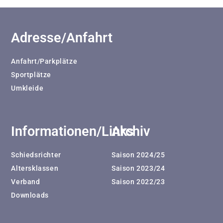
Adresse/Anfahrt
Anfahrt/Parkplätze
Sportplätze
Umkleide
Informationen/Links
Archiv
Schiedsrichter
Saison 2024/25
Altersklassen
Saison 2023/24
Verband
Saison 2022/23
Downloads