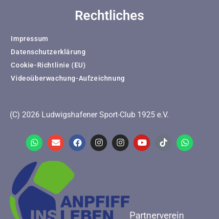
Rechtliches
Impressum
Datenschutzerklärung
Cookie-Richtlinie (EU)
Videoüberwachung-Aufzeichnung
(C) 2026 Ludwigshafener Sport-Club 1925 e.V.
Partnerverein