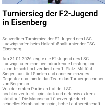
Turniersieg der F2-Jugend
in Eisenberg
Souveräner Turniersieg der F2-Jugend des LSC
Ludwigshafen beim Hallenfußballturnier der TSG
Eisenberg.
Am 31.01.2026 zeigte die F2-Jugend des LSC
Ludwigshafen eine beeindruckende Leistung und
sicherte sich hochverdient den 1. Platz. Mit fünf
Siegen aus fünf Spielen und ohne ein einziges
Gegentor dominierte das Team das Turniergeschehen
von Beginn an.
Von der ersten Partie an trat der LSC
hochkonzentriert, spielstark und defensiv extrem
stabil auf. Die Mannschaft überzeugte durch
schnelles Kombinationsspiel, hohe Laufbereitschaft