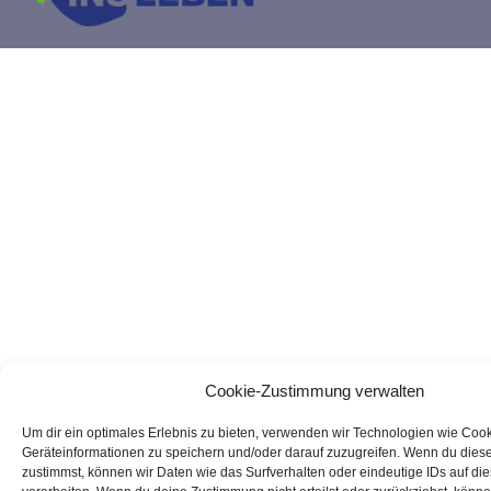
Cookie-Zustimmung verwalten
Um dir ein optimales Erlebnis zu bieten, verwenden wir Technologien wie Coo
Geräteinformationen zu speichern und/oder darauf zuzugreifen. Wenn du dies
zustimmst, können wir Daten wie das Surfverhalten oder eindeutige IDs auf di