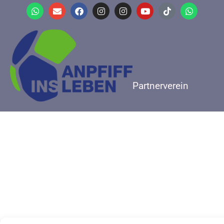
Partnerverein