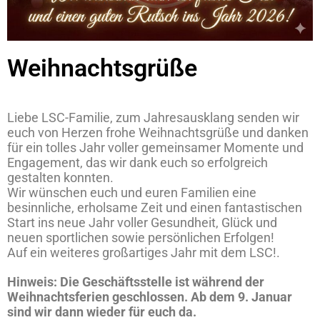
Weihnachtsgrüße
Liebe LSC-Familie, zum Jahresausklang senden wir
euch von Herzen frohe Weihnachtsgrüße und danken
für ein tolles Jahr voller gemeinsamer Momente und
Engagement, das wir dank euch so erfolgreich
gestalten konnten.
Wir wünschen euch und euren Familien eine
besinnliche, erholsame Zeit und einen fantastischen
Start ins neue Jahr voller Gesundheit, Glück und
neuen sportlichen sowie persönlichen Erfolgen!
Auf ein weiteres großartiges Jahr mit dem LSC!.
Hinweis: Die Geschäftsstelle ist während der
Weihnachtsferien geschlossen. Ab dem 9. Januar
sind wir dann wieder für euch da.