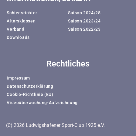
Schiedsrichter
Saison 2024/25
Altersklassen
Saison 2023/24
Verband
Saison 2022/23
Downloads
Rechtliches
Impressum
Datenschutzerklärung
Cookie-Richtlinie (EU)
Videoüberwachung-Aufzeichnung
(C) 2026 Ludwigshafener Sport-Club 1925 e.V.