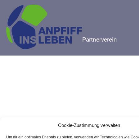
Partnerverein
Cookie-Zustimmung verwalten
Um dir ein optimales Erlebnis zu bieten, verwenden wir Technologien wie Coo