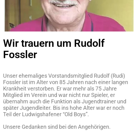
Wir trauern um Rudolf
Fossler
Unser ehemaliges Vorstandsmitglied Rudolf (Rudi)
Fossler ist im Alter von 85 Jahren nach einer langen
Krankheit verstorben. Er war mehr als 75 Jahre
Mitglied im Verein und war nicht nur Spieler, er
übernahm auch die Funktion als Jugendtrainer und
später Jugendleiter. Bis ins hohe Alter war er noch
Teil der Ludwigshafener “Old Boys”.
Unsere Gedanken sind bei den Angehörigen.