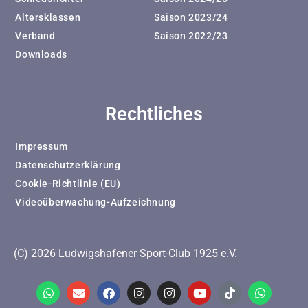
Altersklassen
Saison 2023/24
Verband
Saison 2022/23
Downloads
Rechtliches
Impressum
Datenschutzerklärung
Cookie-Richtlinie (EU)
Videoüberwachung-Aufzeichnung
(C) 2026 Ludwigshafener Sport-Club 1925 e.V.