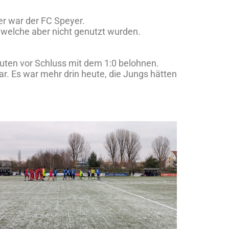
r war der FC Speyer.
welche aber nicht genutzt wurden.
nuten vor Schluss mit dem 1:0 belohnen.
. Es war mehr drin heute, die Jungs hätten