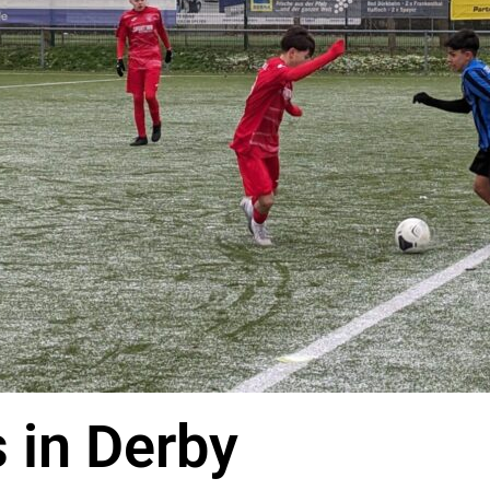
 in Derby