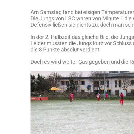
Am Samstag fand bei eisigen Temperaturen 
Die Jungs von LSC waren von Minute 1 die 
Defensiv ließen sie nichts zu, doch man scha
In der 2. Halbzeit das gleiche Bild, die Ju
Leider mussten die Jungs kurz vor Schluss
die 3 Punkte absolut verdient.
Doch es wird weiter Gas gegeben und die R