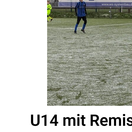
U14 mit Remis