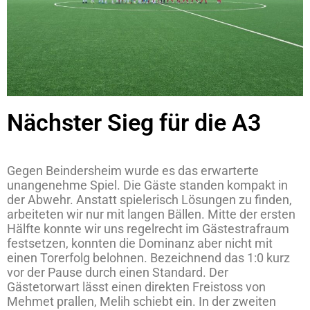
Nächster Sieg für die A3
Gegen Beindersheim wurde es das erwarterte
unangenehme Spiel. Die Gäste standen kompakt in
der Abwehr. Anstatt spielerisch Lösungen zu finden,
arbeiteten wir nur mit langen Bällen. Mitte der ersten
Hälfte konnte wir uns regelrecht im Gästestrafraum
festsetzen, konnten die Dominanz aber nicht mit
einen Torerfolg belohnen. Bezeichnend das 1:0 kurz
vor der Pause durch einen Standard. Der
Gästetorwart lässt einen direkten Freistoss von
Mehmet prallen, Melih schiebt ein. In der zweiten