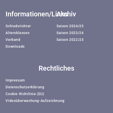
Informationen/Links
Archiv
Schiedsrichter
Saison 2024/25
Altersklassen
Saison 2023/24
Verband
Saison 2022/23
Downloads
Rechtliches
Impressum
Datenschutzerklärung
Cookie-Richtlinie (EU)
Videoüberwachung-Aufzeichnung