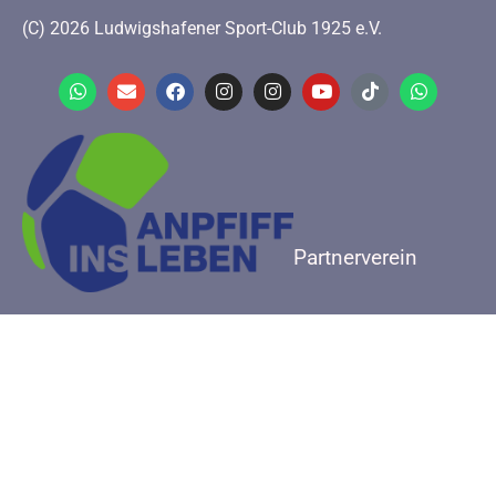
(C) 2026 Ludwigshafener Sport-Club 1925 e.V.
Partnerverein