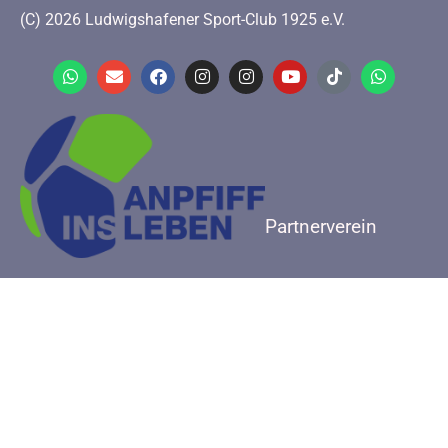
(C) 2026 Ludwigshafener Sport-Club 1925 e.V.
Partnerverein