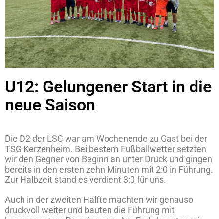
U12: Gelungener Start in die
neue Saison
Die D2 der LSC war am Wochenende zu Gast bei der
TSG Kerzenheim. Bei bestem Fußballwetter setzten
wir den Gegner von Beginn an unter Druck und gingen
bereits in den ersten zehn Minuten mit 2:0 in Führung.
Zur Halbzeit stand es verdient 3:0 für uns.
Auch in der zweiten Hälfte machten wir genauso
druckvoll weiter und bauten die Führung mit