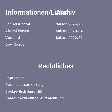
Informationen/Links
Archiv
Schiedsrichter
Saison 2024/25
Altersklassen
Saison 2023/24
Verband
Saison 2022/23
Downloads
Rechtliches
Impressum
Datenschutzerklärung
Cookie-Richtlinie (EU)
Videoüberwachung-Aufzeichnung