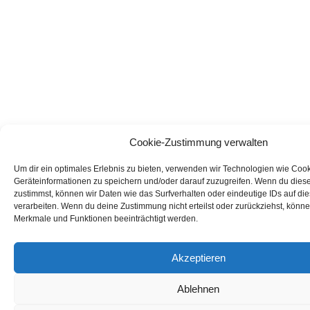
Cookie-Zustimmung verwalten
Um dir ein optimales Erlebnis zu bieten, verwenden wir Technologien wie Coo
Geräteinformationen zu speichern und/oder darauf zuzugreifen. Wenn du dies
zustimmst, können wir Daten wie das Surfverhalten oder eindeutige IDs auf di
verarbeiten. Wenn du deine Zustimmung nicht erteilst oder zurückziehst, könn
Merkmale und Funktionen beeinträchtigt werden.
Akzeptieren
Ablehnen