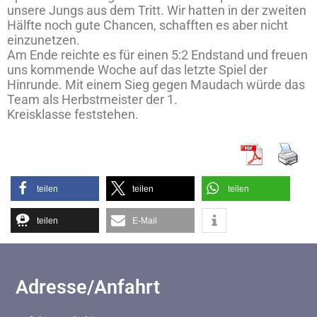
unsere Jungs aus dem Tritt. Wir hatten in der zweiten
Hälfte noch gute Chancen, schafften es aber nicht
einzunetzen.
Am Ende reichte es für einen 5:2 Endstand und freuen
uns kommende Woche auf das letzte Spiel der
Hinrunde. Mit einem Sieg gegen Maudach würde das
Team als Herbstmeister der 1.
Kreisklasse feststehen.
teilen
teilen
teilen
teilen
E-Mail
Adresse/Anfahrt