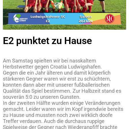
E2 punktet zu Hause
Am Samstag spielten wir bei nasskaltem
Herbstwetter gegen Croatia Ludwigshafen.
Gegen die ein Jahr älteren und damit körperlich
stärkeren Gegner waren wir erst zu schüchtern,
konnten dann aber mit unserer fußballerischen
Qualität das Spiel bestimmen. Zur Halbzeit stand es
souverän 5:0 zu unseren Gunsten.
In der zweiten Hälfte wurden einige Veränderungen
gemacht. Leider waren wir im Kopf irgendwie bereits
zu Hause und mussten noch zwei wirklich doofe
Treffer verdauen. Auch die durchaus ruppige
Spielweise der Gegner nach Wiederanpfiff brachte