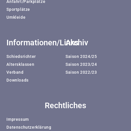
Anfahrt/Parkplätze
Sportplätze
Umkleide
Informationen/Links
Archiv
Schiedsrichter
Saison 2024/25
Altersklassen
Saison 2023/24
Verband
Saison 2022/23
Downloads
Rechtliches
Impressum
Datenschutzerklärung