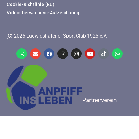
Cookie-Richtlinie (EU)
Videoüberwachung-Aufzeichnung
(C) 2026 Ludwigshafener Sport-Club 1925 e.V.
Partnerverein