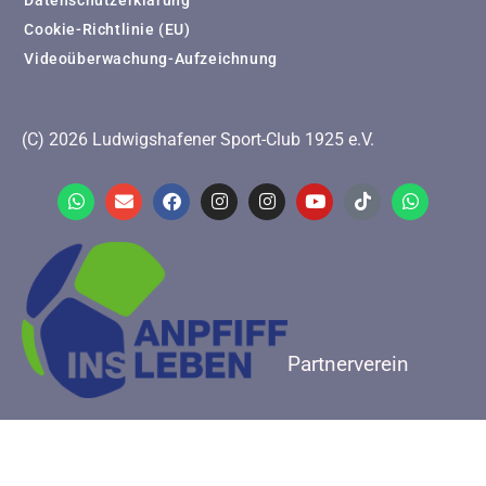
Cookie-Richtlinie (EU)
Videoüberwachung-Aufzeichnung
(C) 2026 Ludwigshafener Sport-Club 1925 e.V.
Partnerverein