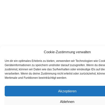
Cookie-Zustimmung verwalten
Um dir ein optimales Erlebnis zu bieten, verwenden wir Technologien wie Coo
Geräteinformationen zu speichern und/oder darauf zuzugreifen. Wenn du dies
zustimmst, können wir Daten wie das Surfverhalten oder eindeutige IDs auf di
verarbeiten. Wenn du deine Zustimmung nicht erteilst oder zurückziehst, könn
Merkmale und Funktionen beeinträchtigt werden.
Akzeptieren
Ablehnen