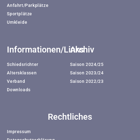
Anfahrt/Parkplätze
Sportplätze
Umkleide
Informationen/Links
Archiv
Schiedsrichter
Saison 2024/25
Altersklassen
Saison 2023/24
Verband
Saison 2022/23
Downloads
Rechtliches
Impressum
Datenschutzerklärung