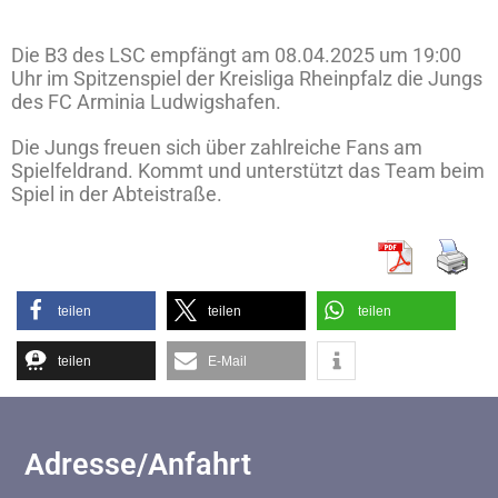
Die B3 des LSC empfängt am 08.04.2025 um 19:00
Uhr im Spitzenspiel der Kreisliga Rheinpfalz die Jungs
des FC Arminia Ludwigshafen.
Die Jungs freuen sich über zahlreiche Fans am
Spielfeldrand. Kommt und unterstützt das Team beim
Spiel in der Abteistraße.
teilen
teilen
teilen
teilen
E-Mail
Adresse/Anfahrt