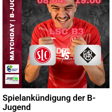
Spielankündigung der B-
Jugend