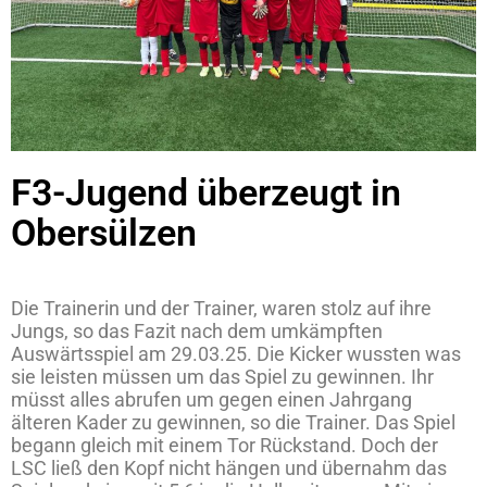
F3-Jugend überzeugt in
Obersülzen
Die Trainerin und der Trainer, waren stolz auf ihre
Jungs, so das Fazit nach dem umkämpften
Auswärtsspiel am 29.03.25. Die Kicker wussten was
sie leisten müssen um das Spiel zu gewinnen. Ihr
müsst alles abrufen um gegen einen Jahrgang
älteren Kader zu gewinnen, so die Trainer. Das Spiel
begann gleich mit einem Tor Rückstand. Doch der
LSC ließ den Kopf nicht hängen und übernahm das