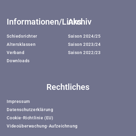
Informationen/Links
Archiv
Schiedsrichter
Saison 2024/25
Altersklassen
Saison 2023/24
Verband
Saison 2022/23
Downloads
Rechtliches
Impressum
Datenschutzerklärung
Cookie-Richtlinie (EU)
Videoüberwachung-Aufzeichnung