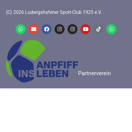
(C) 2026 Ludwigshafener Sport-Club 1925 e.V.
Partnerverein