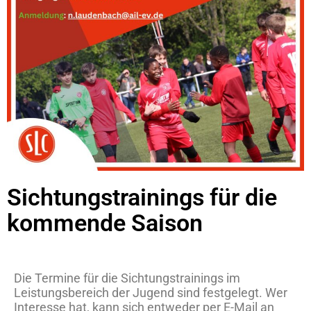
Sichtungstrainings für die
kommende Saison
Die Termine für die Sichtungstrainings im
Leistungsbereich der Jugend sind festgelegt. Wer
Interesse hat, kann sich entweder per E-Mail an