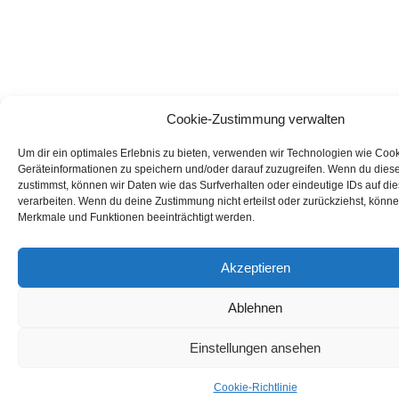
Cookie-Zustimmung verwalten
Um dir ein optimales Erlebnis zu bieten, verwenden wir Technologien wie Coo
Geräteinformationen zu speichern und/oder darauf zuzugreifen. Wenn du dies
zustimmst, können wir Daten wie das Surfverhalten oder eindeutige IDs auf di
verarbeiten. Wenn du deine Zustimmung nicht erteilst oder zurückziehst, könn
Merkmale und Funktionen beeinträchtigt werden.
Akzeptieren
Ablehnen
Einstellungen ansehen
Cookie-Richtlinie