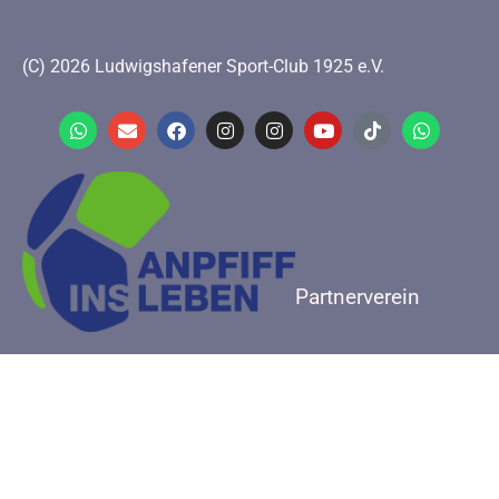
(C) 2026 Ludwigshafener Sport-Club 1925 e.V.
Partnerverein