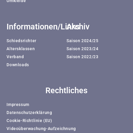
Umkleide
Informationen/Links
Archiv
Schiedsrichter
Saison 2024/25
Altersklassen
Saison 2023/24
Verband
Saison 2022/23
Downloads
Rechtliches
Impressum
Datenschutzerklärung
Cookie-Richtlinie (EU)
Videoüberwachung-Aufzeichnung