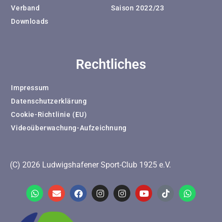
Verband
Saison 2022/23
Downloads
Rechtliches
Impressum
Datenschutzerklärung
Cookie-Richtlinie (EU)
Videoüberwachung-Aufzeichnung
(C) 2026 Ludwigshafener Sport-Club 1925 e.V.