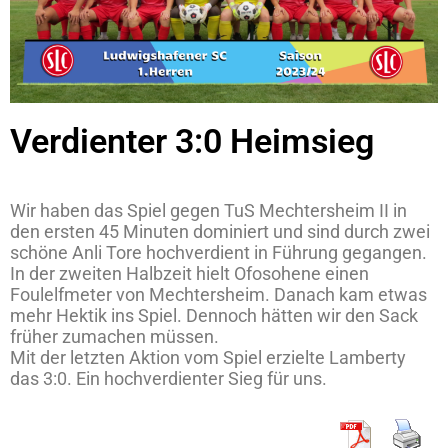
Verdienter 3:0 Heimsieg
Wir haben das Spiel gegen TuS Mechtersheim II in
den ersten 45 Minuten dominiert und sind durch zwei
schöne Anli Tore hochverdient in Führung gegangen.
In der zweiten Halbzeit hielt Ofosohene einen
Foulelfmeter von Mechtersheim. Danach kam etwas
mehr Hektik ins Spiel. Dennoch hätten wir den Sack
früher zumachen müssen.
Mit der letzten Aktion vom Spiel erzielte Lamberty
das 3:0. Ein hochverdienter Sieg für uns.