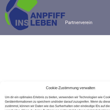
Partnerverein
Cookie-Zustimmung verwalten
Um dir ein optimales Erlebnis zu bieten, verwenden wir Technologien wie Coo
Geräteinformationen zu speichern und/oder darauf zuzugreifen. Wenn du dies
zustimmst, können wir Daten wie das Surfverhalten oder eindeutige IDs auf di