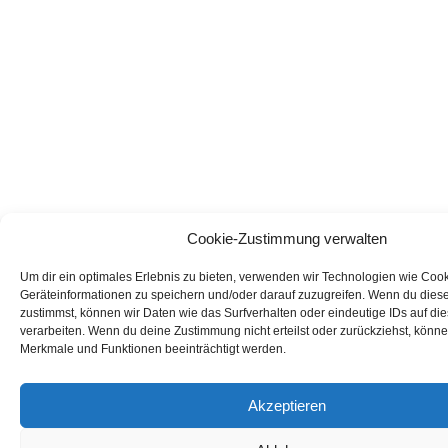
Cookie-Zustimmung verwalten
Um dir ein optimales Erlebnis zu bieten, verwenden wir Technologien wie Coo
Geräteinformationen zu speichern und/oder darauf zuzugreifen. Wenn du dies
zustimmst, können wir Daten wie das Surfverhalten oder eindeutige IDs auf di
verarbeiten. Wenn du deine Zustimmung nicht erteilst oder zurückziehst, könn
Merkmale und Funktionen beeinträchtigt werden.
Akzeptieren