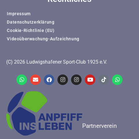
Impressum
Datenschutzerklärung
Cookie-Richtlinie (EU)
Videoüberwachung-Aufzeichnung
(C) 2026 Ludwigshafener Sport-Club 1925 e.V.
Partnerverein