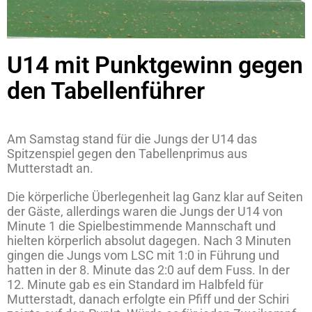
U14 mit Punktgewinn gegen
den Tabellenführer
Am Samstag stand für die Jungs der U14 das
Spitzenspiel gegen den Tabellenprimus aus
Mutterstadt an.
Die körperliche Überlegenheit lag Ganz klar auf Seiten
der Gäste, allerdings waren die Jungs der U14 von
Minute 1 die Spielbestimmende Mannschaft und
hielten körperlich absolut dagegen. Nach 3 Minuten
gingen die Jungs vom LSC mit 1:0 in Führung und
hatten in der 8. Minute das 2:0 auf dem Fuss. In der
12. Minute gab es ein Standard im Halbfeld für
Mutterstadt, danach erfolgte ein Pfiff und der Schiri