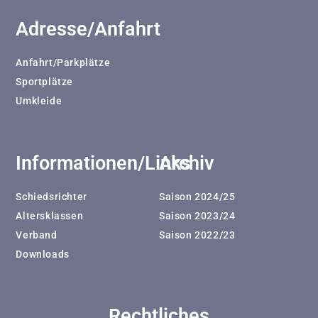
Adresse/Anfahrt
Anfahrt/Parkplätze
Sportplätze
Umkleide
Informationen/Links
Archiv
Schiedsrichter
Saison 2024/25
Altersklassen
Saison 2023/24
Verband
Saison 2022/23
Downloads
Rechtliches