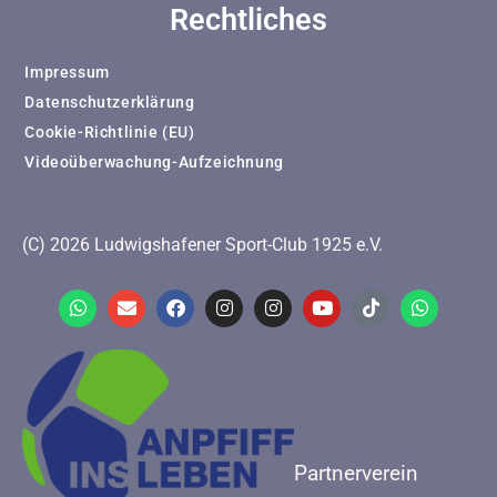
Rechtliches
Impressum
Datenschutzerklärung
Cookie-Richtlinie (EU)
Videoüberwachung-Aufzeichnung
(C) 2026 Ludwigshafener Sport-Club 1925 e.V.
Partnerverein