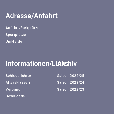
Adresse/Anfahrt
Anfahrt/Parkplätze
Sportplätze
Umkleide
Informationen/Links
Archiv
Schiedsrichter
Saison 2024/25
Altersklassen
Saison 2023/24
Verband
Saison 2022/23
Downloads