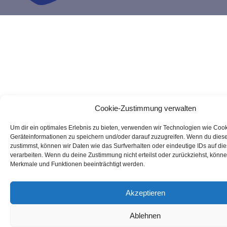
Cookie-Zustimmung verwalten
Um dir ein optimales Erlebnis zu bieten, verwenden wir Technologien wie Coo
Geräteinformationen zu speichern und/oder darauf zuzugreifen. Wenn du dies
zustimmst, können wir Daten wie das Surfverhalten oder eindeutige IDs auf di
verarbeiten. Wenn du deine Zustimmung nicht erteilst oder zurückziehst, könn
Merkmale und Funktionen beeinträchtigt werden.
Akzeptieren
Ablehnen