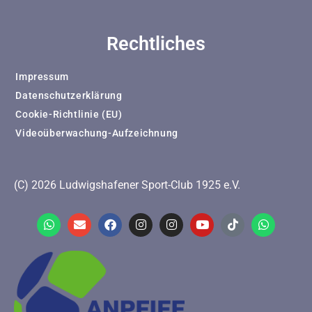
Rechtliches
Impressum
Datenschutzerklärung
Cookie-Richtlinie (EU)
Videoüberwachung-Aufzeichnung
(C) 2026 Ludwigshafener Sport-Club 1925 e.V.