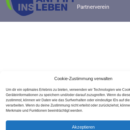
Partnerverein
Cookie-Zustimmung verwalten
Um dir ein optimales Erlebnis zu bieten, verwenden wir Technologien wie Coo
Geräteinformationen zu speichern und/oder darauf zuzugreifen. Wenn du dies
zustimmst, können wir Daten wie das Surfverhalten oder eindeutige IDs auf di
verarbeiten. Wenn du deine Zustimmung nicht erteilst oder zurückziehst, könn
Merkmale und Funktionen beeinträchtigt werden.
Akzeptieren