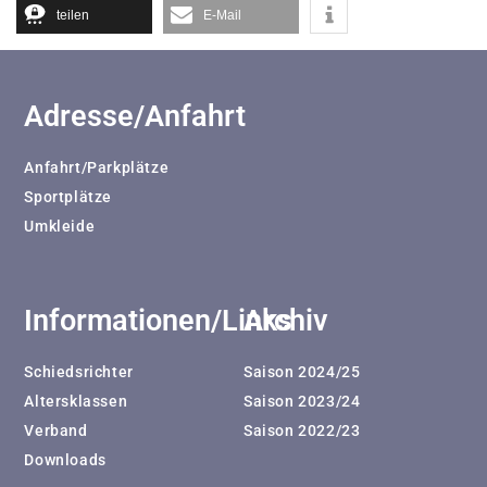
teilen
E-Mail
Adresse/Anfahrt
Anfahrt/Parkplätze
Sportplätze
Umkleide
Informationen/Links
Archiv
Schiedsrichter
Saison 2024/25
Altersklassen
Saison 2023/24
Verband
Saison 2022/23
Downloads