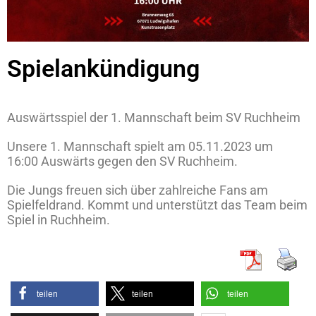
Spielankündigung
Auswärtsspiel der 1. Mannschaft beim SV Ruchheim
Unsere 1. Mannschaft spielt am 05.11.2023 um
16:00 Auswärts gegen den SV Ruchheim.
Die Jungs freuen sich über zahlreiche Fans am
Spielfeldrand. Kommt und unterstützt das Team beim
Spiel in Ruchheim.
teilen
teilen
teilen