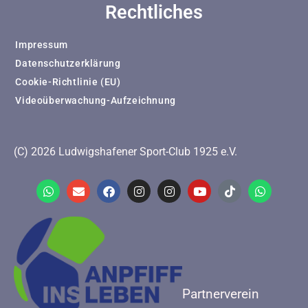
Rechtliches
Impressum
Datenschutzerklärung
Cookie-Richtlinie (EU)
Videoüberwachung-Aufzeichnung
(C) 2026 Ludwigshafener Sport-Club 1925 e.V.
Partnerverein