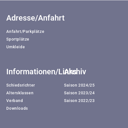
Adresse/Anfahrt
Anfahrt/Parkplätze
Sportplätze
Umkleide
Informationen/Links
Archiv
Schiedsrichter
Saison 2024/25
Altersklassen
Saison 2023/24
Verband
Saison 2022/23
Downloads