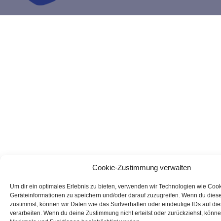
Cookie-Zustimmung verwalten
Um dir ein optimales Erlebnis zu bieten, verwenden wir Technologien wie Coo
Geräteinformationen zu speichern und/oder darauf zuzugreifen. Wenn du dies
zustimmst, können wir Daten wie das Surfverhalten oder eindeutige IDs auf di
verarbeiten. Wenn du deine Zustimmung nicht erteilst oder zurückziehst, könn