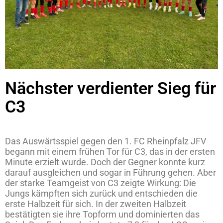
Nächster verdienter Sieg für
C3
Das Auswärtsspiel gegen den 1. FC Rheinpfalz JFV
begann mit einem frühen Tor für C3, das in der ersten
Minute erzielt wurde. Doch der Gegner konnte kurz
darauf ausgleichen und sogar in Führung gehen. Aber
der starke Teamgeist von C3 zeigte Wirkung: Die
Jungs kämpften sich zurück und entschieden die
erste Halbzeit für sich. In der zweiten Halbzeit
bestätigten sie ihre Topform und dominierten das