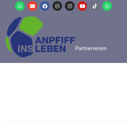
Partnerverein