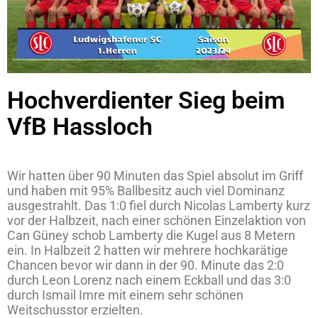
Hochverdienter Sieg beim
VfB Hassloch
Wir hatten über 90 Minuten das Spiel absolut im Griff
und haben mit 95% Ballbesitz auch viel Dominanz
ausgestrahlt. Das 1:0 fiel durch Nicolas Lamberty kurz
vor der Halbzeit, nach einer schönen Einzelaktion von
Can Güney schob Lamberty die Kugel aus 8 Metern
ein. In Halbzeit 2 hatten wir mehrere hochkarätige
Chancen bevor wir dann in der 90. Minute das 2:0
durch Leon Lorenz nach einem Eckball und das 3:0
durch Ismail Imre mit einem sehr schönen
Weitschusstor erzielten.