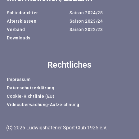
Schiedsrichter
Saison 2024/25
Altersklassen
Saison 2023/24
Verband
Saison 2022/23
Downloads
Rechtliches
Impressum
Datenschutzerklärung
Cookie-Richtlinie (EU)
Videoüberwachung-Aufzeichnung
(C) 2026 Ludwigshafener Sport-Club 1925 e.V.