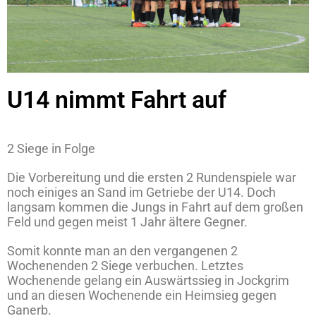
U14 nimmt Fahrt auf
2 Siege in Folge
Die Vorbereitung und die ersten 2 Rundenspiele war
noch einiges an Sand im Getriebe der U14. Doch
langsam kommen die Jungs in Fahrt auf dem großen
Feld und gegen meist 1 Jahr ältere Gegner.
Somit konnte man an den vergangenen 2
Wochenenden 2 Siege verbuchen. Letztes
Wochenende gelang ein Auswärtssieg in Jockgrim
und an diesen Wochenende ein Heimsieg gegen
Ganerb.