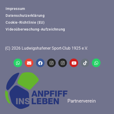
Impressum
Datenschutzerklärung
Cookie-Richtlinie (EU)
Videoüberwachung-Aufzeichnung
(C) 2026 Ludwigshafener Sport-Club 1925 e.V.
Partnerverein