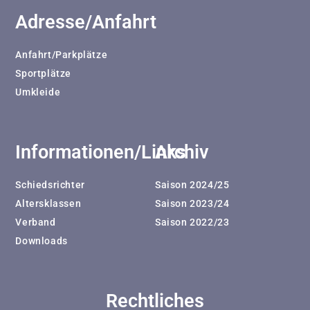
Adresse/Anfahrt
Anfahrt/Parkplätze
Sportplätze
Umkleide
Informationen/Links
Archiv
Schiedsrichter
Saison 2024/25
Altersklassen
Saison 2023/24
Verband
Saison 2022/23
Downloads
Rechtliches