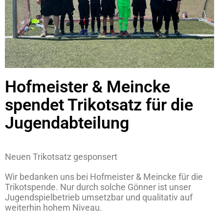
Hofmeister & Meincke
spendet Trikotsatz für die
Jugendabteilung
Neuen Trikotsatz gesponsert
Wir bedanken uns bei Hofmeister & Meincke für die
Trikotspende. Nur durch solche Gönner ist unser
Jugendspielbetrieb umsetzbar und qualitativ auf
weiterhin hohem Niveau.