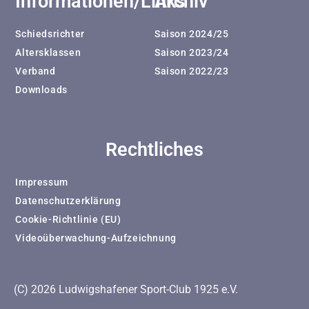
Informationen/Links
Archiv
Schiedsrichter
Saison 2024/25
Altersklassen
Saison 2023/24
Verband
Saison 2022/23
Downloads
Rechtliches
Impressum
Datenschutzerklärung
Cookie-Richtlinie (EU)
Videoüberwachung-Aufzeichnung
(C) 2026 Ludwigshafener Sport-Club 1925 e.V.