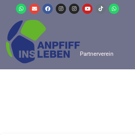
Partnerverein