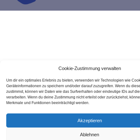
Cookie-Zustimmung verwalten
Um dir ein optimales Erlebnis zu bieten, verwenden wir Technologien wie Coo
Geräteinformationen zu speichern und/oder darauf zuzugreifen. Wenn du dies
zustimmst, können wir Daten wie das Surfverhalten oder eindeutige IDs auf di
verarbeiten. Wenn du deine Zustimmung nicht erteilst oder zurückziehst, könn
Merkmale und Funktionen beeinträchtigt werden.
Akzeptieren
Ablehnen