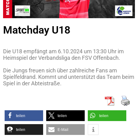
Matchday U18
Die U18 empfängt am 6.10.2024 um 13:30 Uhr im
Heimspiel der Verbandsliga den FSV Offenbach.
Die Jungs freuen sich über zahlreiche Fans am
Spielfeldrand. Kommt und unterstützt das Team beim
Spiel in der Abteistraße.
teilen
teilen
teilen
teilen
E-Mail