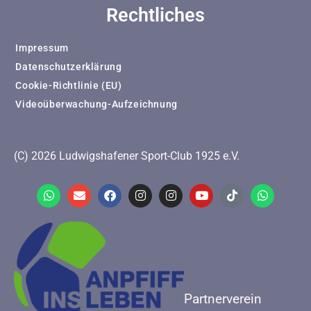
Rechtliches
Impressum
Datenschutzerklärung
Cookie-Richtlinie (EU)
Videoüberwachung-Aufzeichnung
(C) 2026 Ludwigshafener Sport-Club 1925 e.V.
Partnerverein