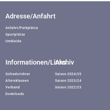
Adresse/Anfahrt
Anfahrt/Parkplätze
Sportplätze
Umkleide
Informationen/Links
Archiv
Schiedsrichter
Saison 2024/25
Altersklassen
Saison 2023/24
Verband
Saison 2022/23
Downloads