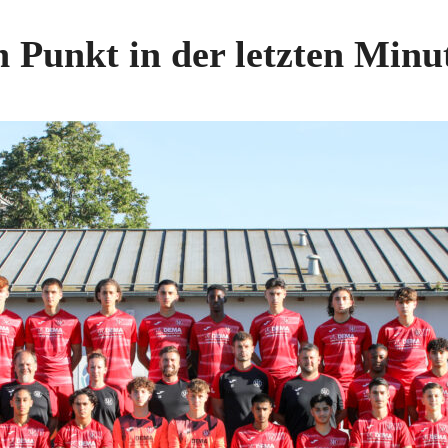
n Punkt in der letzten Minu