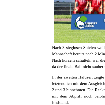
Nach 3 sieglosen Spielen woll
Mannschaft bereits nach 2 Min
Nach kurzem schütteln war die
da der finale Ball nicht sauber
In der zweiten Halbzeit zeigt
letztendlich mit dem Ausgleic
2 und 3 hinnehmen. Die Reakti
mit dem Abpfiff noch belohnt
Endstand.