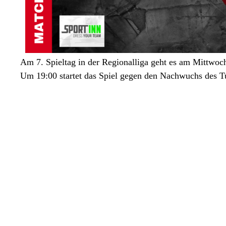
Am 7. Spieltag in der Regionalliga geht es am Mittwoc
Um 19:00 startet das Spiel gegen den Nachwuchs des 