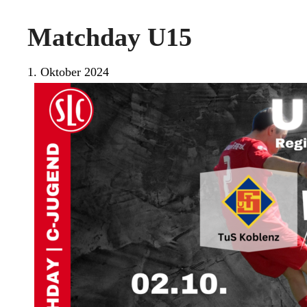
Matchday U15
1. Oktober 2024