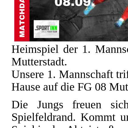
Heimspiel der 1. Mannsc
Mutterstadt.
Unsere 1. Mannschaft tri
Hause auf die FG 08 Mutt
Die Jungs freuen sic
Spielfeldrand. Kommt u