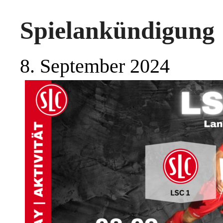
Spielankündigung
8. September 2024